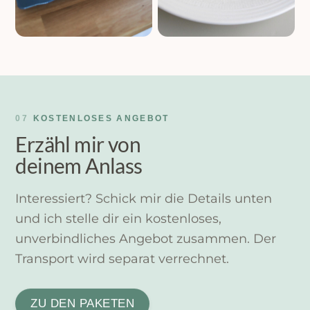
07
KOSTENLOSES ANGEBOT
Erzähl mir von
deinem Anlass
Interessiert? Schick mir die Details unten
und ich stelle dir ein kostenloses,
unverbindliches Angebot zusammen. Der
Transport wird separat verrechnet.
ZU DEN PAKETEN