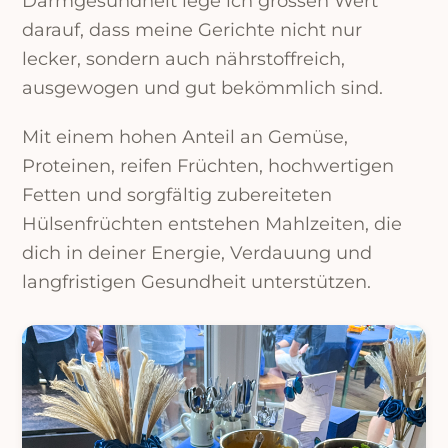
Darmgesundheit lege ich grossen Wert
darauf, dass meine Gerichte nicht nur
lecker, sondern auch nährstoffreich,
ausgewogen und gut bekömmlich sind.
Mit einem hohen Anteil an Gemüse,
Proteinen, reifen Früchten, hochwertigen
Fetten und sorgfältig zubereiteten
Hülsenfrüchten entstehen Mahlzeiten, die
dich in deiner Energie, Verdauung und
langfristigen Gesundheit unterstützen.