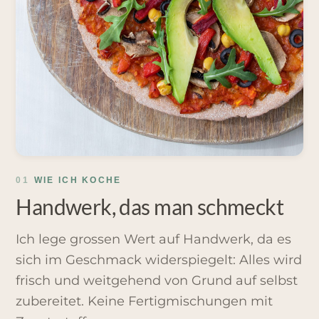
01
WIE ICH KOCHE
Handwerk, das man schmeckt
Ich lege grossen Wert auf Handwerk, da es
sich im Geschmack widerspiegelt: Alles wird
frisch und weitgehend von Grund auf selbst
zubereitet. Keine Fertigmischungen mit