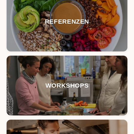
REFERENZEN
WORKSHOPS