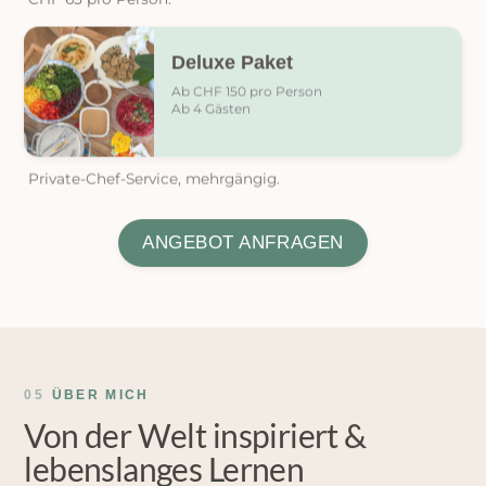
Deluxe Paket
Ab CHF 150 pro Person
Ab 4 Gästen
Private-Chef-Service, mehrgängig.
ANGEBOT ANFRAGEN
05
ÜBER MICH
Von der Welt inspiriert &
lebenslanges Lernen