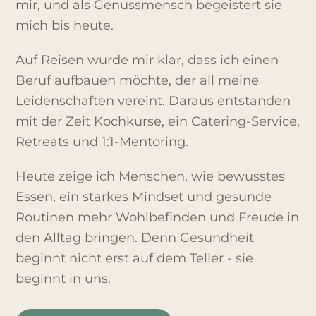
mir, und als Genussmensch begeistert sie
mich bis heute.
Auf Reisen wurde mir klar, dass ich einen
Beruf aufbauen möchte, der all meine
Leidenschaften vereint. Daraus entstanden
mit der Zeit Kochkurse, ein Catering-Service,
Retreats und 1:1-Mentoring.
Heute zeige ich Menschen, wie bewusstes
Essen, ein starkes Mindset und gesunde
Routinen mehr Wohlbefinden und Freude in
den Alltag bringen. Denn Gesundheit
beginnt nicht erst auf dem Teller - sie
beginnt in uns.