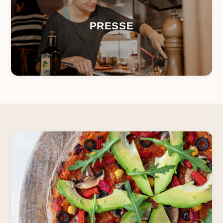
PRESSE