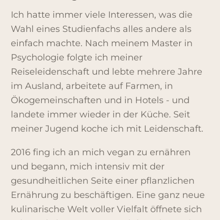
Ich hatte immer viele Interessen, was die
Wahl eines Studienfachs alles andere als
einfach machte. Nach meinem Master in
Psychologie folgte ich meiner
Reiseleidenschaft und lebte mehrere Jahre
im Ausland, arbeitete auf Farmen, in
Ökogemeinschaften und in Hotels - und
landete immer wieder in der Küche. Seit
meiner Jugend koche ich mit Leidenschaft.
2016 fing ich an mich vegan zu ernähren
und begann, mich intensiv mit der
gesundheitlichen Seite einer pflanzlichen
Ernährung zu beschäftigen. Eine ganz neue
kulinarische Welt voller Vielfalt öffnete sich