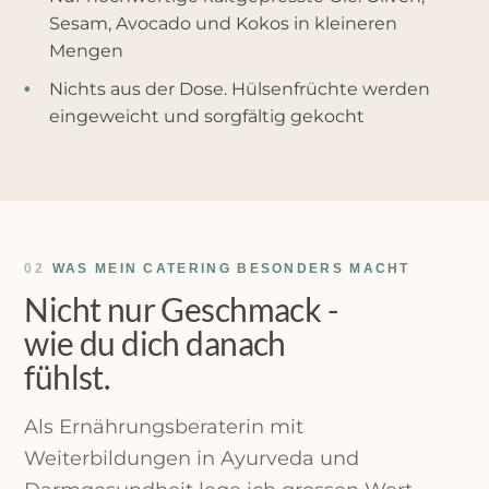
Sesam, Avocado und Kokos in kleineren
Mengen
Nichts aus der Dose. Hülsenfrüchte werden
•
eingeweicht und sorgfältig gekocht
02
WAS MEIN CATERING BESONDERS MACHT
Nicht nur Geschmack -
wie du dich danach
fühlst.
Als Ernährungsberaterin mit
Weiterbildungen in Ayurveda und