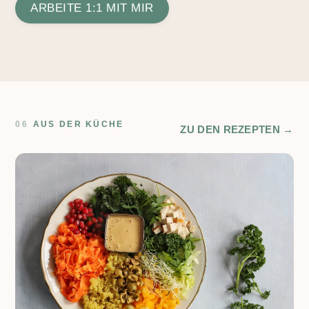
ARBEITE 1:1 MIT MIR
06
AUS DER KÜCHE
ZU DEN REZEPTEN →