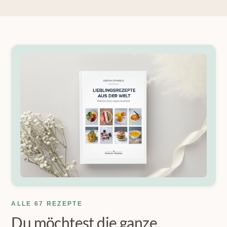
ALLE 67 REZEPTE
Du möchtest die ganze