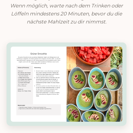
Wenn möglich, warte nach dem Trinken oder
Löffeln mindestens 20 Minuten, bevor du die
nächste Mahlzeit zu dir nimmst.