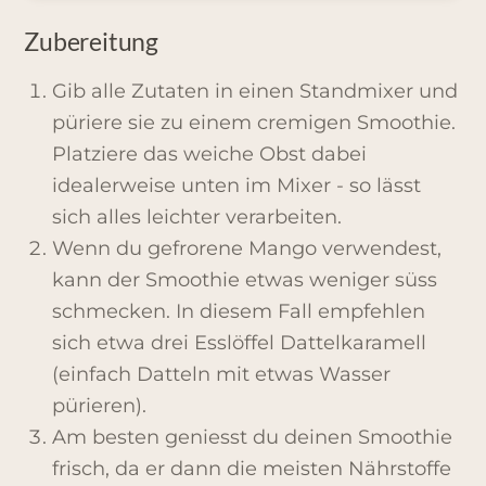
Zubereitung
Gib alle Zutaten in einen Standmixer und
püriere sie zu einem cremigen Smoothie.
Platziere das weiche Obst dabei
idealerweise unten im Mixer - so lässt
sich alles leichter verarbeiten.
Wenn du gefrorene Mango verwendest,
kann der Smoothie etwas weniger süss
schmecken. In diesem Fall empfehlen
sich etwa drei Esslöffel Dattelkaramell
(einfach Datteln mit etwas Wasser
pürieren).
Am besten geniesst du deinen Smoothie
frisch, da er dann die meisten Nährstoffe