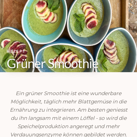
REZEPT
Grüner Smoothie
Ein grüner Smoothie ist eine wunderbare
Möglichkeit, täglich mehr Blattgemüse in die
Ernährung zu integrieren. Am besten geniesst
du ihn langsam mit einem Löffel - so wird die
Speichelproduktion angeregt und mehr
Verdauungsenzyme können gebildet werden.