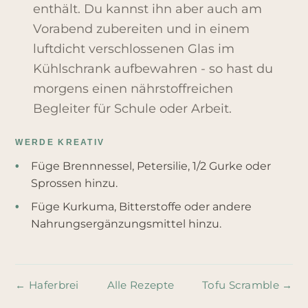
enthält. Du kannst ihn aber auch am
Vorabend zubereiten und in einem
luftdicht verschlossenen Glas im
Kühlschrank aufbewahren - so hast du
morgens einen nährstoffreichen
Begleiter für Schule oder Arbeit.
WERDE KREATIV
Füge Brennnessel, Petersilie, 1/2 Gurke oder
•
Sprossen hinzu.
Füge Kurkuma, Bitterstoffe oder andere
•
Nahrungsergänzungsmittel hinzu.
←
Haferbrei
Alle Rezepte
Tofu Scramble
→