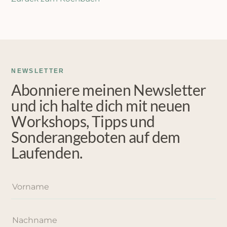
NEWSLETTER
Abonniere meinen Newsletter
und ich halte dich mit neuen
Workshops, Tipps und
Sonderangeboten auf dem
Laufenden.