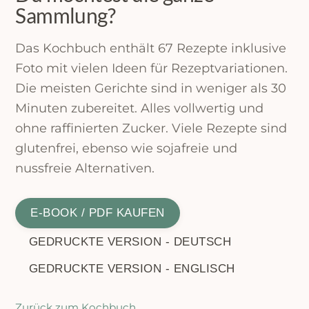
Sammlung?
Das Kochbuch enthält 67 Rezepte inklusive
Foto mit vielen Ideen für Rezeptvariationen.
Die meisten Gerichte sind in weniger als 30
Minuten zubereitet. Alles vollwertig und
ohne raffinierten Zucker. Viele Rezepte sind
glutenfrei, ebenso wie sojafreie und
nussfreie Alternativen.
E-BOOK / PDF KAUFEN
GEDRUCKTE VERSION - DEUTSCH
GEDRUCKTE VERSION - ENGLISCH
Zurück zum Kochbuch