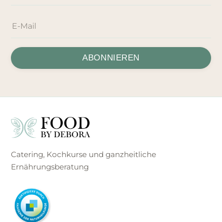
ABONNIEREN
Catering, Kochkurse und ganzheitliche
Ernährungsberatung